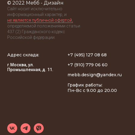
© 2022 Мебб - Дизайн
Сайт носит исключительно
информационный характер, и
не является публичной офертой,
определяемой положениями статьи
437 (2) Гражданского кодекс
Российской федерации.
Адрес склада:
+7 (495) 127 08 68
+7 (910) 779 06 60
г.Москва, ул.
Промышленная, д. 11.
mebb.design@yandex.ru
График работы:
Пн-Вс с 9.00 до 20.00