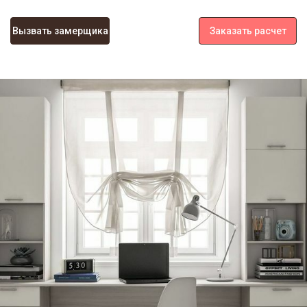
Вызвать замерщика
Заказать расчет