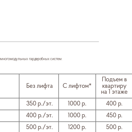
я многомодульных гардеробных систем.