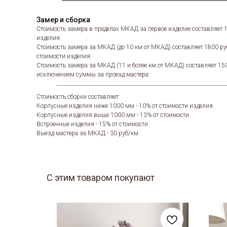
Замер и сборка
Стоимость замера в пределах МКАД за первое изделие составляет 
изделия.
Стоимость замера за МКАД (до 10 км от МКАД) составляет 1800 ру
стоимости изделия.
Стоимость замера за МКАД (11 и более км от МКАД) составляет 15
исключением суммы за проезд мастера.
Стоимость сборки составляет:
Корпусные изделия ниже 1000 мм - 10% от стоимости изделия.
Корпусные изделия выше 1000 мм - 13% от стоимости.
Встроенные изделия - 15% от стоимости.
Выезд мастера за МКАД - 30 руб/км
С этим товаром покупают