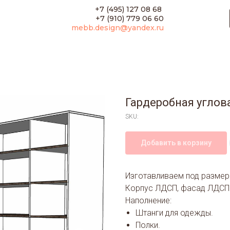
+7 (495) 127 08 68
+7 (910) 779 06 60
mebb.design@yandex.ru
Гардеробная углов
SKU:
Добавить в корзину
Изготавливаем под разме
Корпус ЛДСП, фасад ЛДСП
Наполнение:
Штанги для одежды.
Полки.