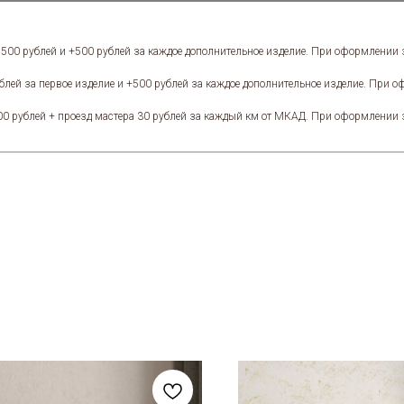
1500 рублей и +500 рублей за каждое дополнительное изделие. При оформлении
блей за первое изделие и +500 рублей за каждое дополнительное изделие. При 
00 рублей + проезд мастера 30 рублей за каждый км от МКАД. При оформлении 