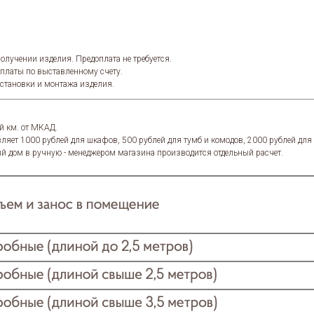
олучении изделия. Предоплата не требуется.
оплаты по выставленному счету.
установки и монтажа изделия.
й км. от МКАД.
ляет 1000 рублей для шкафов, 500 рублей для тумб и комодов, 2000 рублей дл
й дом в ручную - менеджером магазина производится отдельный расчет.