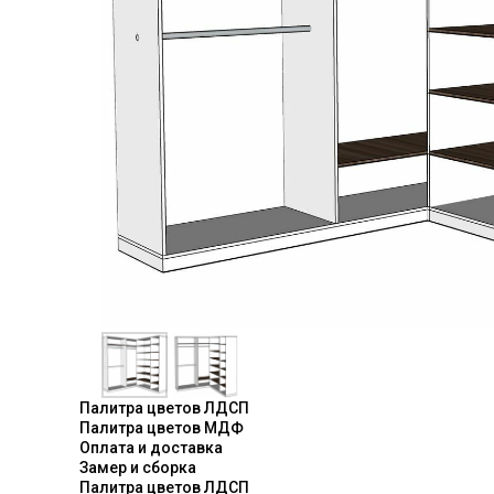
Палитра цветов ЛДСП
Палитра цветов МДФ
Оплата и доставка
Замер и сборка
Палитра цветов ЛДСП