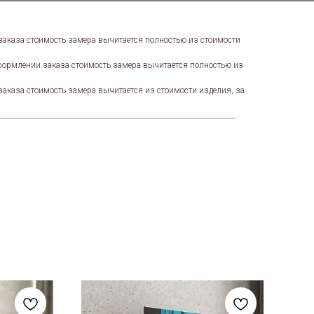
 заказа стоимость замера вычитается полностью из стоимости
оформлении заказа стоимость замера вычитается полностью из
заказа стоимость замера вычитается из стоимости изделия, за