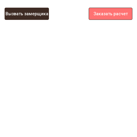
Вызвать замерщика
Заказать расчет