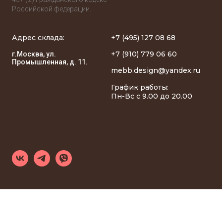
Российской федерации.
Адрес склада:
+7 (495) 127 08 68
+7 (910) 779 06 60
г.Москва, ул.
Промышленная, д. 11.
mebb.design@yandex.ru
График работы:
Пн-Вс с 9.00 до 20.00