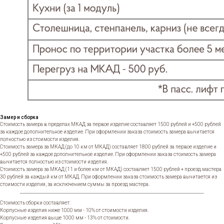
Замер и сборка
Стоимость замера в пределах МКАД за первое изделие составляет 1500 рублей и +500 рублей
за каждое дополнительное изделие. При оформлении заказа стоимость замера вычитается
полностью из стоимости изделия.
Стоимость замера за МКАД (до 10 км от МКАД) составляет 1800 рублей за первое изделие и
+500 рублей за каждое дополнительное изделие. При оформлении заказа стоимость замера
вычитается полностью из стоимости изделия.
Стоимость замера за МКАД (11 и более км от МКАД) составляет 1500 рублей + проезд мастера
30 рублей за каждый км от МКАД. При оформлении заказа стоимость замера вычитается из
стоимости изделия, за исключением суммы за проезд мастера.
Стоимость сборки составляет:
Корпусные изделия ниже 1000 мм - 10% от стоимости изделия.
Корпусные изделия выше 1000 мм - 13% от стоимости.