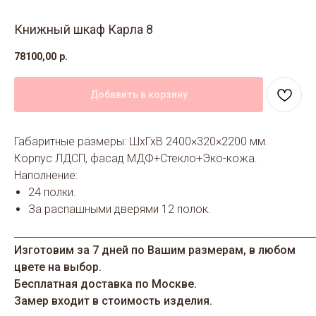
Книжный шкаф Карла 8
78100,00
р.
Добавить в корзину
Габаритные размеры: ШхГхВ 2400×320×2200 мм.
Корпус ЛДСП, фасад МДФ+Стекло+Эко-кожа.
Наполнение:
24 полки.
За распашными дверями 12 полок.
_____________________________________________________________
Изготовим за 7 дней по Вашим размерам, в любом
цвете на выбор.
Бесплатная доставка по Москве.
Замер входит в стоимость изделия.