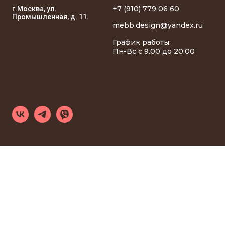
+7 (910) 779 06 60
г.Москва, ул.
Промышленная, д. 11.
mebb.design@yandex.ru
График работы:
Пн-Вс с 9.00 до 20.00