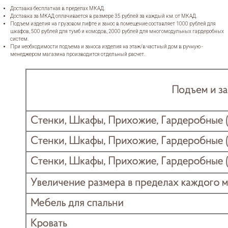
Доставка бесплатная в пределах МКАД.
Доставка за МКАД оплачивается в размере 35 рублей за каждый км. от МКАД.
Подъем изделия на грузовом лифте и занос в помещение составляет 1000 рублей для
шкафов, 500 рублей для тумб и комодов, 2000 рублей для многомодульных гардеробных
систем.
При необходимости подъема и заноса изделия на этаж/в частный дом в ручную -
менеджером магазина производится отдельный расчет.