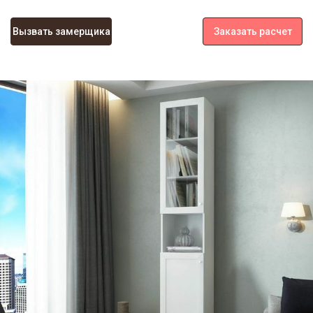
Вызвать замерщика
Заказать расчет