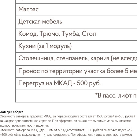
Замер и сборка
Стоимость замера в пределах МКАД за первое изделие составляет 1500 рублей и +500 рублей
за каждое дополнительное изделие. При оформлении заказа стоимость замера вычитается
полностью из стоимости изделия.
Стоимость замера за МКАД (до 10 км от МКАД) составляет 1800 рублей за первое изделие и
+500 рублей за каждое дополнительное изделие. При оформлении заказа стоимость замера