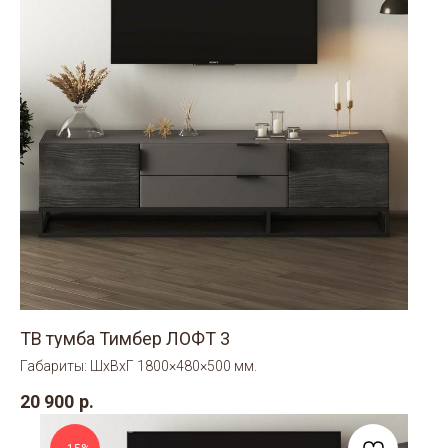
ТВ тумба Тимбер ЛОФТ 3
Габариты: ШхВхГ 1800×480×500 мм.
20 900
р.