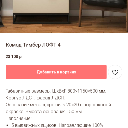
Комод Тимбер ЛОФТ 4
23 100
р.
Добавить в корзину
Габаритные размеры: ШхВхГ 800×1150×500 мм.
Корпус ЛДСП, фасад ЛДСП.
Основание металл, профиль 20×20 в порошковой
окраске. Высота основания 150 мм.
Наполнение:
5 выдвижных ящиков. Направляющие 100%