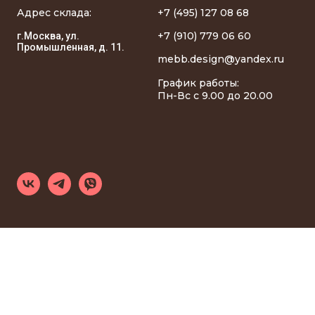
Адрес склада:
+7 (495) 127 08 68
+7 (910) 779 06 60
г.Москва, ул.
Промышленная, д. 11.
mebb.design@yandex.ru
График работы:
Пн-Вс с 9.00 до 20.00