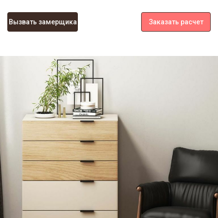
Вызвать замерщика
Заказать расчет