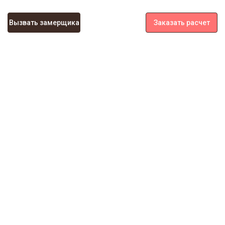
Вызвать замерщика
Заказать расчет