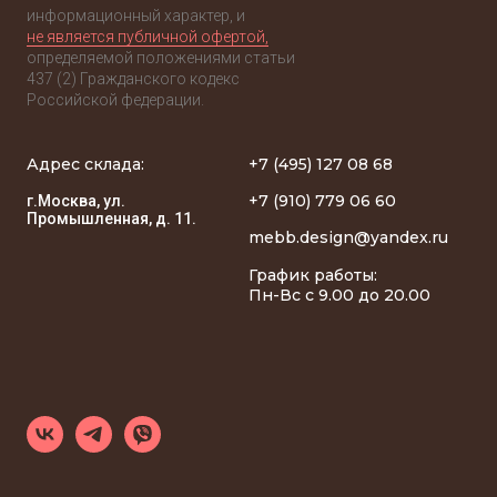
информационный характер, и
не является публичной офертой,
определяемой положениями статьи
437 (2) Гражданского кодекс
Российской федерации.
Адрес склада:
+7 (495) 127 08 68
+7 (910) 779 06 60
г.Москва, ул.
Промышленная, д. 11.
mebb.design@yandex.ru
График работы:
Пн-Вс с 9.00 до 20.00