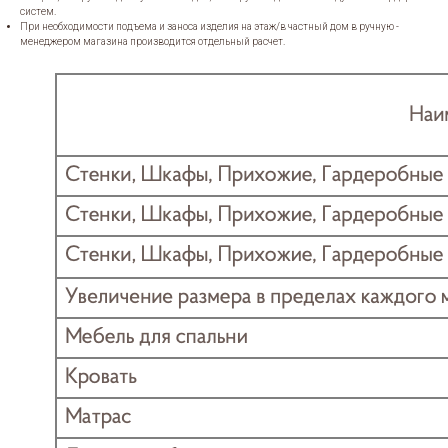
систем.
При необходимости подъема и заноса изделия на этаж/в частный дом в ручную -
менеджером магазина производится отдельный расчет.