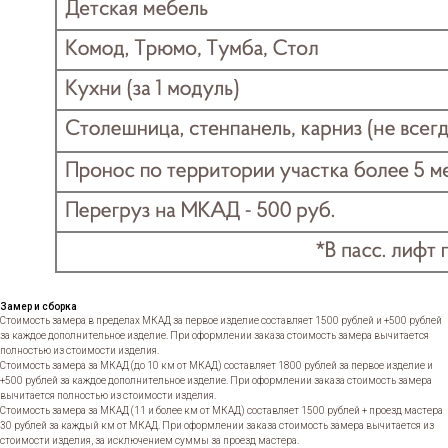
Замер и сборка
Стоимость замера в пределах МКАД за первое изделие составляет 1500 рублей и +500 рублей
за каждое дополнительное изделие. При оформлении заказа стоимость замера вычитается
полностью из стоимости изделия.
Стоимость замера за МКАД (до 10 км от МКАД) составляет 1800 рублей за первое изделие и
+500 рублей за каждое дополнительное изделие. При оформлении заказа стоимость замера
вычитается полностью из стоимости изделия.
Стоимость замера за МКАД (11 и более км от МКАД) составляет 1500 рублей + проезд мастера
30 рублей за каждый км от МКАД. При оформлении заказа стоимость замера вычитается из
стоимости изделия, за исключением суммы за проезд мастера.