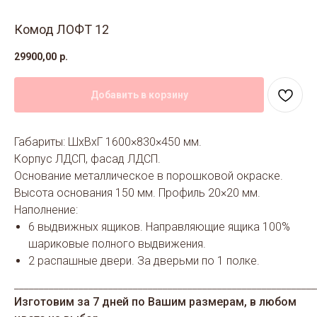
Комод ЛОФТ 12
29900,00
р.
Добавить в корзину
Габариты: ШхВхГ 1600×830×450 мм.
Корпус ЛДСП, фасад ЛДСП.
Основание металлическое в порошковой окраске.
Высота основания 150 мм. Профиль 20×20 мм.
Наполнение:
6 выдвижных ящиков. Направляющие ящика 100%
шариковые полного выдвижения.
2 распашные двери. За дверьми по 1 полке.
_____________________________________________________________
Изготовим за 7 дней по Вашим размерам, в любом