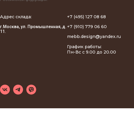
Адрес склада:
+7 (495) 127 08 68
+7 (910) 779 06 60
г.Москва, ул. Промышленная, д.
11.
mebb.design@yandex.ru
График работы:
Пн-Вс с 9.00 до 20.00