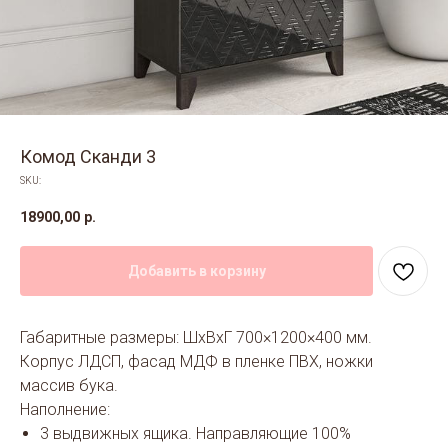
Комод Сканди 3
SKU:
18900,00
р.
Добавить в корзину
Габаритные размеры: ШхВхГ 700×1200×400 мм.
Корпус ЛДСП, фасад МДФ в пленке ПВХ, ножки
массив бука.
Наполнение:
3 выдвижных ящика. Направляющие 100%