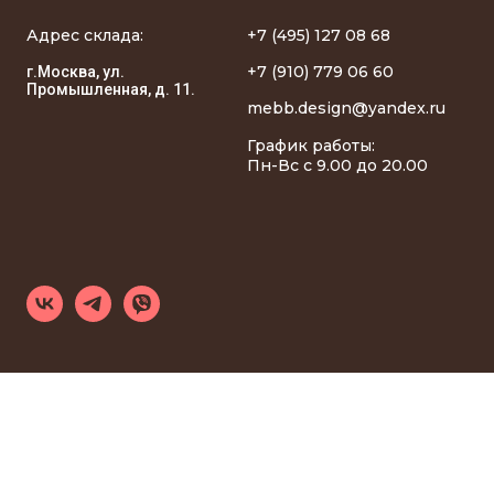
Адрес склада:
+7 (495) 127 08 68
+7 (910) 779 06 60
г.Москва, ул.
Промышленная, д. 11.
mebb.design@yandex.ru
График работы:
Пн-Вс с 9.00 до 20.00