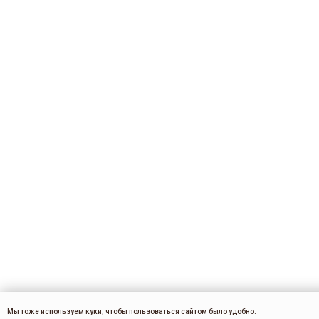
Мы тоже используем куки, чтобы пользоваться сайтом было удобно.