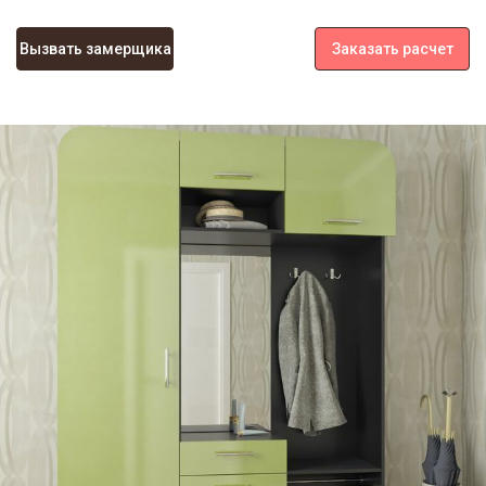
Вызвать замерщика
Заказать расчет