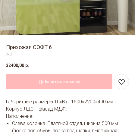
Прихожая СОФТ 6
SKU:
32400,00
р.
Добавить в корзину
Габаритные размеры: ШхВхГ 1500×2200×400 мм.
Корпус ЛДСП, фасад МДФ.
Наполнение:
Слева колонка. Платяной отдел, ширина 500 мм.
(полка под обувь, полка под шапки, выдвижная