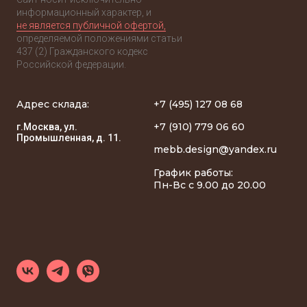
информационный характер, и
не является публичной офертой,
определяемой положениями статьи
437 (2) Гражданского кодекс
Российской федерации.
Адрес склада:
+7 (495) 127 08 68
+7 (910) 779 06 60
г.Москва, ул.
Промышленная, д. 11.
mebb.design@yandex.ru
График работы:
Пн-Вс с 9.00 до 20.00