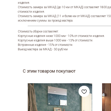
изделия.
Стоимость замера за МКАД (до 10 км от МКАД) составляет 1800 ру
стоимости изделия.
Стоимость замера за МКАД (11 и более км от МКАД) составляет 15
исключением суммы за проезд мастера.
Стоимость сборки составляет:
Корпусные изделия ниже 1000 мм - 10% от стоимости изделия.
Корпусные изделия выше 1000 мм - 13% от стоимости.
Встроенные изделия - 15% от стоимости.
Выезд мастера за МКАД - 30 руб/км
С этим товаром покупают