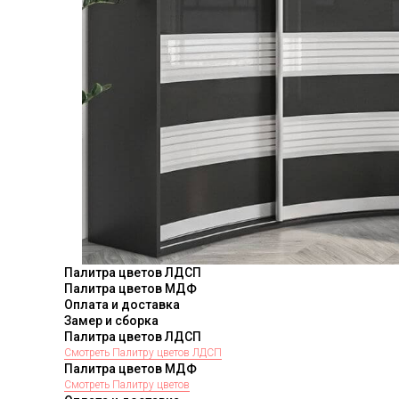
Палитра цветов ЛДСП
Палитра цветов МДФ
Оплата и доставка
Замер и сборка
Палитра цветов ЛДСП
Смотреть Палитру цветов ЛДСП
Палитра цветов МДФ
Смотреть Палитру цветов