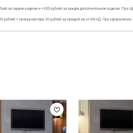
блей за первое изделие и +500 рублей за каждое дополнительное изделие. При 
00 рублей + проезд мастера 30 рублей за каждый км от МКАД. При оформлении 