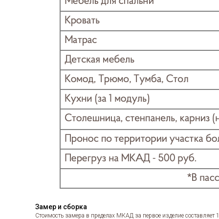
Замер и сборка
Стоимость замера в пределах МКАД за первое изделие составляет 