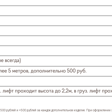
1500 рублей и +500 рублей за каждое дополнительное изделие. При оформлении