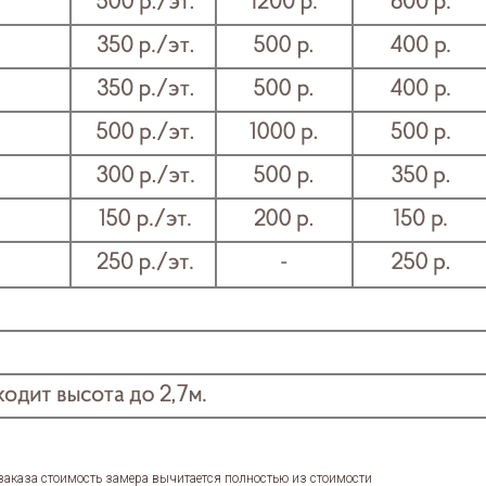
 заказа стоимость замера вычитается полностью из стоимости