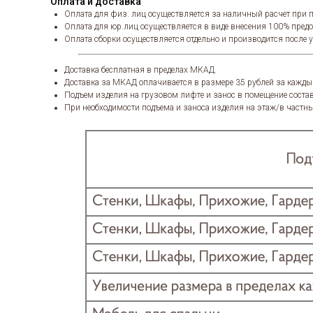
Оплата и доставка
Оплата для физ. лиц осуществляется за наличный расчет при п
Оплата для юр.лиц осуществляется в виде внесения 100% пред
Оплата сборки осуществляется отдельно и производится после 
Доставка бесплатная в пределах МКАД.
Доставка за МКАД оплачивается в размере 35 рублей за кажды
Подъем изделия на грузовом лифте и занос в помещение состав
При необходимости подъема и заноса изделия на этаж/в частны