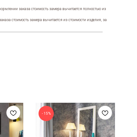
оформлении заказа стоимость замера вычитается полностью из
заказа стоимость замера вычитается из стоимости изделия, за
- 15%