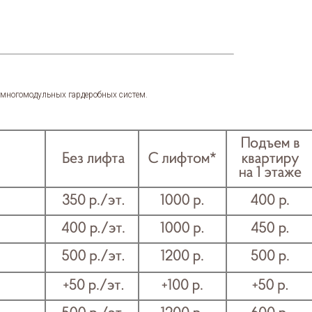
я многомодульных гардеробных систем.