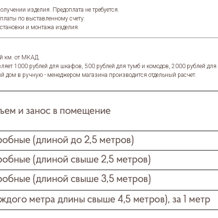
олучении изделия. Предоплата не требуется.
оплаты по выставленному счету.
установки и монтажа изделия.
й км. от МКАД.
ляет 1000 рублей для шкафов, 500 рублей для тумб и комодов, 2000 рублей дл
й дом в ручную - менеджером магазина производится отдельный расчет.