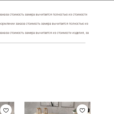
 заказа стоимость замера вычитается полностью из стоимости
оформлении заказа стоимость замера вычитается полностью из
заказа стоимость замера вычитается из стоимости изделия, за