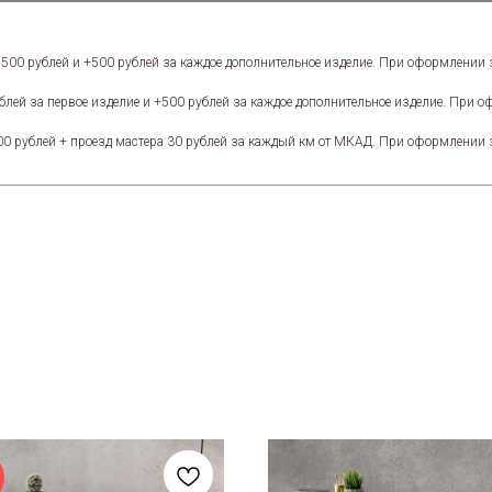
1500 рублей и +500 рублей за каждое дополнительное изделие. При оформлении
блей за первое изделие и +500 рублей за каждое дополнительное изделие. При 
00 рублей + проезд мастера 30 рублей за каждый км от МКАД. При оформлении 