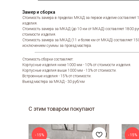
Замер и сборка
Стоимость замера в пределах МКАД за первое изделие составляет 
изделия.
Стоимость замера за МКАД (до 10 км от МКАД) составляет 1800 ру
стоимости изделия.
Стоимость замера за МКАД (11 и более км от МКАД) составляет 15
исключением суммы за проезд мастера.
Стоимость сборки составляет:
Корпусные изделия ниже 1000 мм - 10% от стоимости изделия.
Корпусные изделия выше 1000 мм - 13% от стоимости.
Встроенные изделия - 15% от стоимости.
Выезд мастера за МКАД - 30 руб/км
С этим товаром покупают
- 15%
- 15%