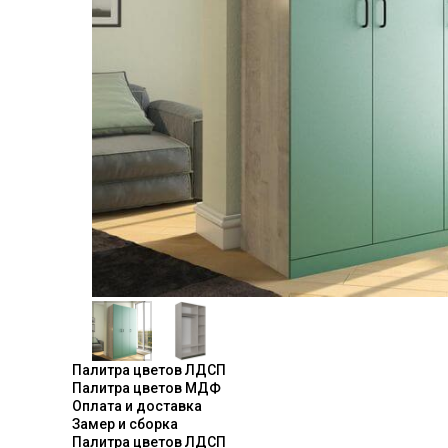
Палитра цветов ЛДСП
Палитра цветов МДФ
Оплата и доставка
Замер и сборка
Палитра цветов ЛДСП