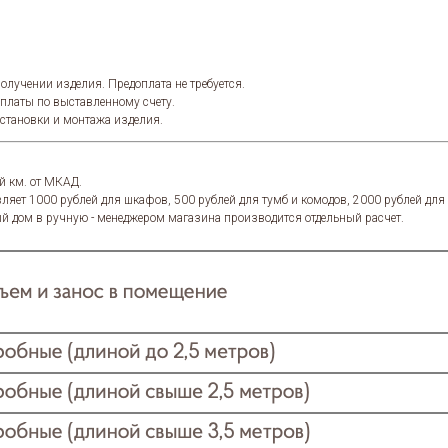
олучении изделия. Предоплата не требуется.
оплаты по выставленному счету.
установки и монтажа изделия.
й км. от МКАД.
ляет 1000 рублей для шкафов, 500 рублей для тумб и комодов, 2000 рублей дл
й дом в ручную - менеджером магазина производится отдельный расчет.