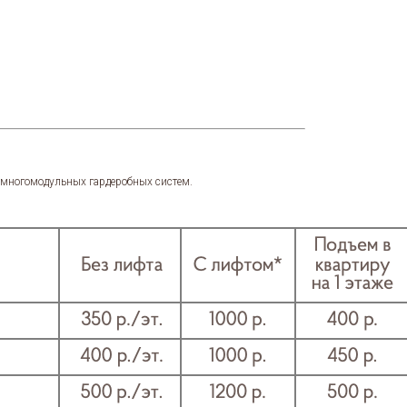
я многомодульных гардеробных систем.