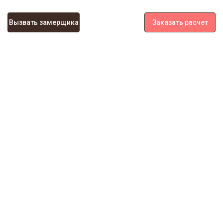
Вызвать замерщика
Заказать расчет