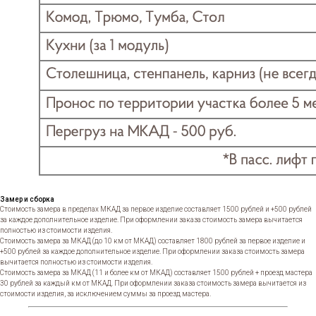
Замер и сборка
Стоимость замера в пределах МКАД за первое изделие составляет 1500 рублей и +500 рублей
за каждое дополнительное изделие. При оформлении заказа стоимость замера вычитается
полностью из стоимости изделия.
Стоимость замера за МКАД (до 10 км от МКАД) составляет 1800 рублей за первое изделие и
+500 рублей за каждое дополнительное изделие. При оформлении заказа стоимость замера
вычитается полностью из стоимости изделия.
Стоимость замера за МКАД (11 и более км от МКАД) составляет 1500 рублей + проезд мастера
30 рублей за каждый км от МКАД. При оформлении заказа стоимость замера вычитается из
стоимости изделия, за исключением суммы за проезд мастера.