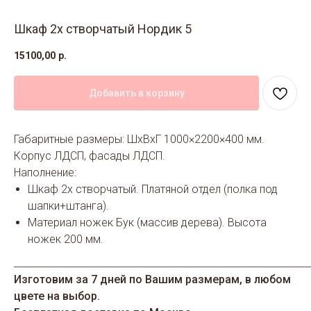
Шкаф 2х створчатый Нордик 5
15100,00
р.
Добавить в корзину
Габаритные размеры: ШхВхГ 1000×2200×400 мм.
Корпус ЛДСП, фасады ЛДСП.
Наполнение:
Шкаф 2х створчатый. Платяной отдел (полка под
шапки+штанга).
Материал ножек Бук (массив дерева). Высота
ножек 200 мм.
_____________________________________________________________
Изготовим за 7 дней по Вашим размерам, в любом
цвете на выбор.