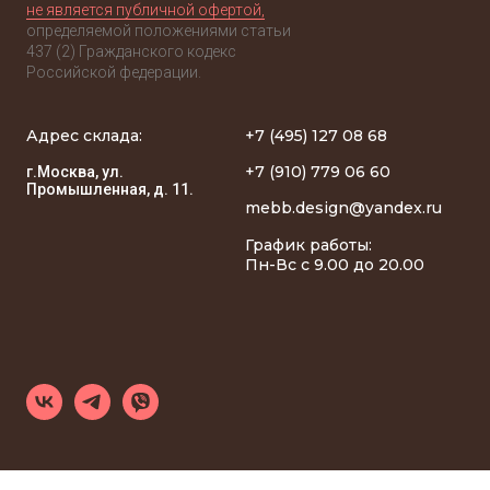
не является публичной офертой,
определяемой положениями статьи
437 (2) Гражданского кодекс
Российской федерации.
Адрес склада:
+7 (495) 127 08 68
+7 (910) 779 06 60
г.Москва, ул.
Промышленная, д. 11.
mebb.design@yandex.ru
График работы:
Пн-Вс с 9.00 до 20.00