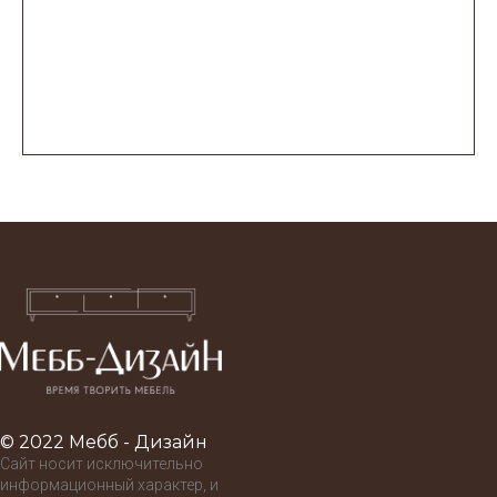
© 2022 Мебб - Дизайн
Сайт носит исключительно
информационный характер, и