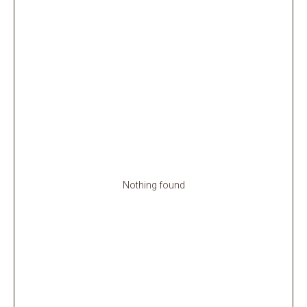
Nothing found