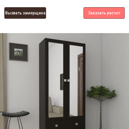
Вызвать замерщика
Заказать расчет