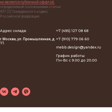
не является публичной офертой,
определяемой положениями статьи
437 (2) Гражданского кодекс
Российской федерации.
Адрес склада:
+7 (495) 127 08 68
+7 (910) 779 06 60
г.Москва, ул. Промышленная, д.
11.
mebb.design@yandex.ru
График работы:
Пн-Вс с 9.00 до 20.00