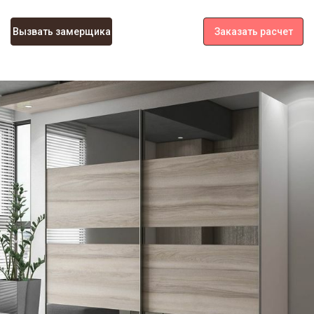
Вызвать замерщика
Заказать расчет