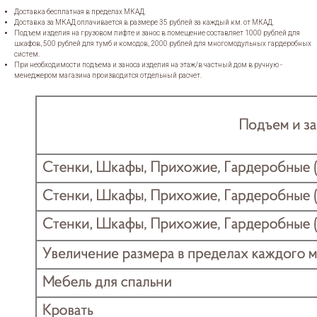
Доставка бесплатная в пределах МКАД.
Доставка за МКАД оплачивается в размере 35 рублей за каждый км. от МКАД.
Подъем изделия на грузовом лифте и занос в помещение составляет 1000 рублей для
шкафов, 500 рублей для тумб и комодов, 2000 рублей для многомодульных гардеробных
систем.
При необходимости подъема и заноса изделия на этаж/в частный дом в ручную -
менеджером магазина производится отдельный расчет.