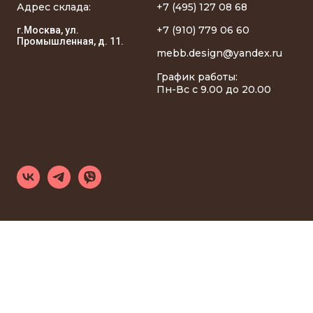
Адрес склада:
+7 (495) 127 08 68
+7 (910) 779 06 60
г.Москва, ул.
Промышленная, д. 11.
mebb.design@yandex.ru
График работы:
Пн-Вс с 9.00 до 20.00