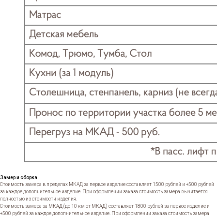
Замер и сборка
Стоимость замера в пределах МКАД за первое изделие составляет 1500 рублей и +500 рублей
за каждое дополнительное изделие. При оформлении заказа стоимость замера вычитается
полностью из стоимости изделия.
Стоимость замера за МКАД (до 10 км от МКАД) составляет 1800 рублей за первое изделие и
+500 рублей за каждое дополнительное изделие. При оформлении заказа стоимость замера