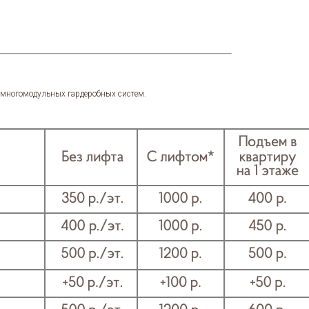
я многомодульных гардеробных систем.