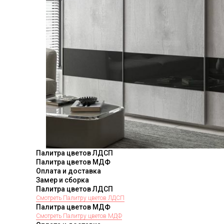
Палитра цветов ЛДСП
Палитра цветов МДФ
Оплата и доставка
Замер и сборка
Палитра цветов ЛДСП
Смотреть Палитру цветов ЛДСП
Палитра цветов МДФ
Смотреть Палитру цветов МДФ