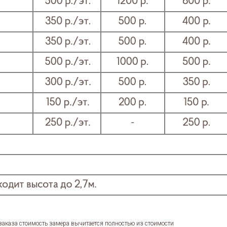
 заказа стоимость замера вычитается полностью из стоимости