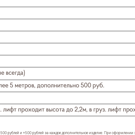
1500 рублей и +500 рублей за каждое дополнительное изделие. При оформлении