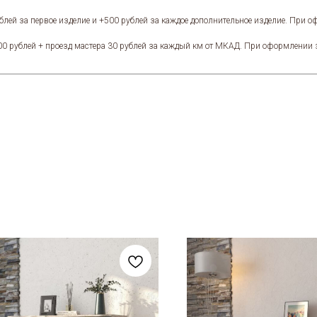
блей за первое изделие и +500 рублей за каждое дополнительное изделие. При 
00 рублей + проезд мастера 30 рублей за каждый км от МКАД. При оформлении 