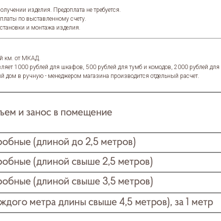
олучении изделия. Предоплата не требуется.
оплаты по выставленному счету.
установки и монтажа изделия.
й км. от МКАД.
ляет 1000 рублей для шкафов, 500 рублей для тумб и комодов, 2000 рублей дл
й дом в ручную - менеджером магазина производится отдельный расчет.