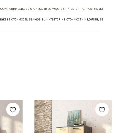
оформлении заказа стоимость замера вычитается полностью из
заказа стоимость замера вычитается из стоимости изделия, за