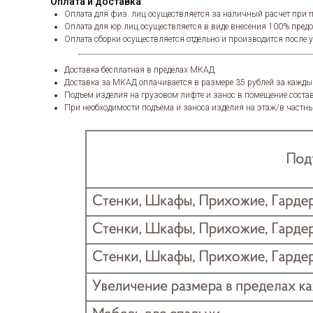
Оплата и доставка
Оплата для физ. лиц осуществляется за наличный расчет при п
Оплата для юр.лиц осуществляется в виде внесения 100% пред
Оплата сборки осуществляется отдельно и производится после 
Доставка бесплатная в пределах МКАД.
Доставка за МКАД оплачивается в размере 35 рублей за кажды
Подъем изделия на грузовом лифте и занос в помещение состав
При необходимости подъема и заноса изделия на этаж/в частны