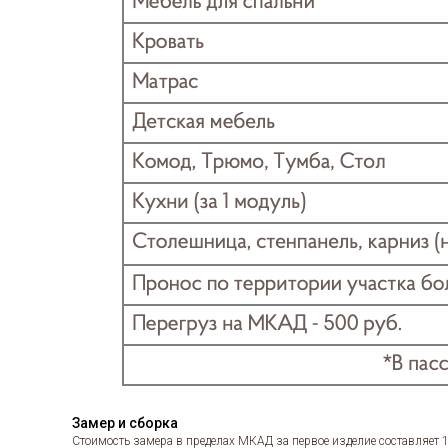
Замер и сборка
Стоимость замера в пределах МКАД за первое изделие составляет 