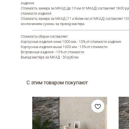
изделия.
Стоимость замера за МКАД (до 10 км от МКАД) составляет 1800 ру
стоимости изделия.
Стоимость замера за МКАД (11 и более км от МКАД) составляет 15
исключением суммы за проезд мастера.
Стоимость сборки составляет:
Корпусные изделия ниже 1000 мм - 10% от стоимости изделия.
Корпусные изделия выше 1000 мм - 13% от стоимости.
Встроенные изделия - 15% от стоимости.
Выезд мастера за МКАД - 30 руб/км
С этим товаром покупают