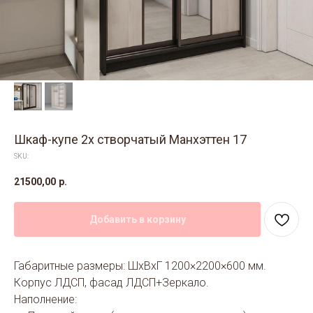
Шкаф-купе 2х створчатый Манхэттен 17
SKU:
21500,00
р.
Добавить в корзину
Габаритные размеры: ШхВхГ 1200×2200×600 мм.
Корпус ЛДСП, фасад ЛДСП+Зеркало.
Наполнение: