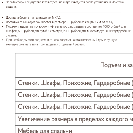
Оплата сборки осуществляется отдельно и производится после установки и монтажа
изделия.
Доставка бесплатная в пределах МКАД.
Доставка за МКАД оплачивается в размере 35 рублей за каждый км. от МКАД.
Подъем изделия на грузовом лифте и занос в помещение составляет 1000 рублей для
шкафов, 500 рублей для тумб и комодов, 2000 рублей для многомодульных гардеробных
систем.
При необходимости подъема и заноса изделия на этаж/в частный дом в ручную -
менеджером магазина производится отдельный расчет.