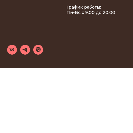
График работы:
Пн-Вс с 9.00 до 20.00