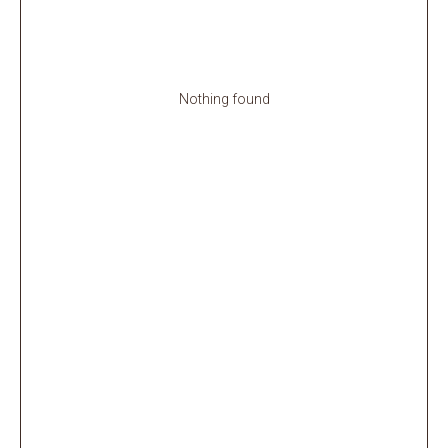
Nothing found