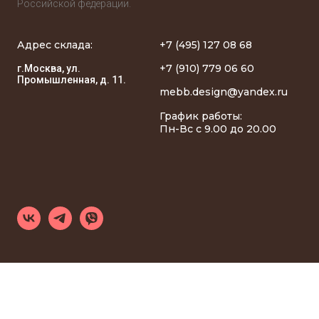
Российской федерации.
Адрес склада:
+7 (495) 127 08 68
+7 (910) 779 06 60
г.Москва, ул.
Промышленная, д. 11.
mebb.design@yandex.ru
График работы:
Пн-Вс с 9.00 до 20.00