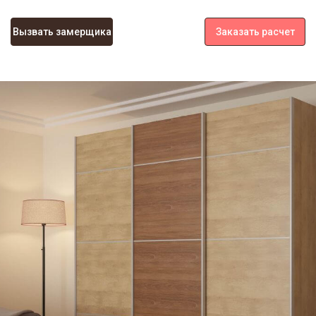
Вызвать замерщика
Заказать расчет