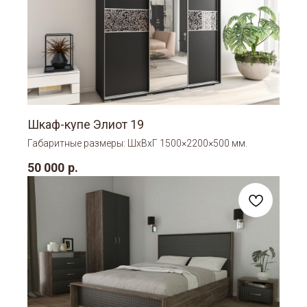
Шкаф-купе Элиот 19
Габаритные размеры: ШхВхГ 1500×2200×500 мм.
50 000
р.