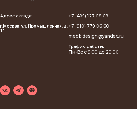
Адрес склада:
+7 (495) 127 08 68
+7 (910) 779 06 60
г.Москва, ул. Промышленная, д.
11.
mebb.design@yandex.ru
График работы:
Пн-Вс с 9.00 до 20.00