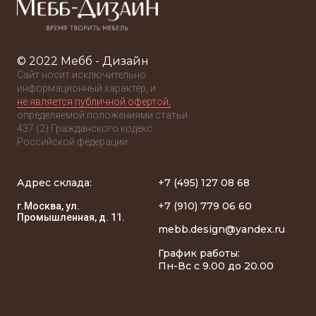
© 2022 Мебб - Дизайн
Сайт носит исключительно
информационный характер, и
не является публичной офертой,
определяемой положениями статьи
437 (2) Гражданского кодекс
Российской федерации.
Адрес склада:
+7 (495) 127 08 68
+7 (910) 779 06 60
г.Москва, ул.
Промышленная, д. 11.
mebb.design@yandex.ru
График работы:
Пн-Вс с 9.00 до 20.00