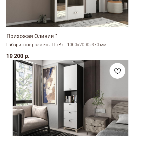
Прихожая Оливия 1
Габаритные размеры: ШхВхГ 1000×2000×370 мм.
19 200
р.