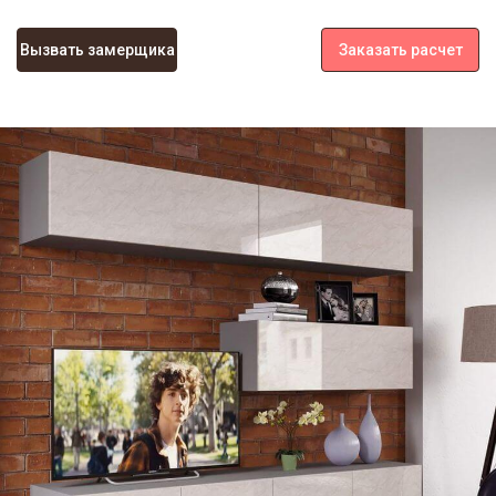
Вызвать замерщика
Заказать расчет