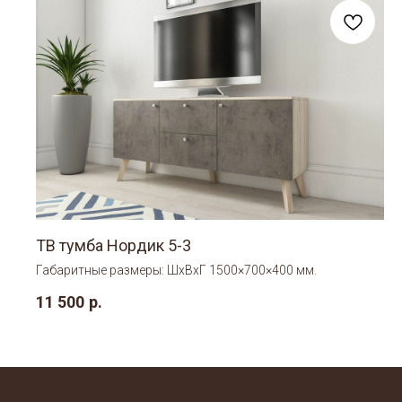
ТВ тумба Нордик 5-3
Габаритные размеры: ШхВхГ 1500×700×400 мм.
11 500
р.