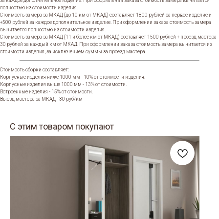
за каждое дополнительное изделие. При оформлении заказа стоимость замера вычитается
полностью из стоимости изделия.
Стоимость замера за МКАД (до 10 км от МКАД) составляет 1800 рублей за первое изделие и
+500 рублей за каждое дополнительное изделие. При оформлении заказа стоимость замера
вычитается полностью из стоимости изделия.
Стоимость замера за МКАД (11 и более км от МКАД) составляет 1500 рублей + проезд мастера
30 рублей за каждый км от МКАД. При оформлении заказа стоимость замера вычитается из
стоимости изделия, за исключением суммы за проезд мастера.
Стоимость сборки составляет:
Корпусные изделия ниже 1000 мм - 10% от стоимости изделия.
Корпусные изделия выше 1000 мм - 13% от стоимости.
Встроенные изделия - 15% от стоимости.
Выезд мастера за МКАД - 30 руб/км
С этим товаром покупают