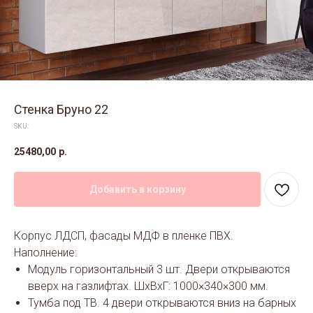
Стенка Бруно 22
SKU:
25480,00
р.
Добавить в корзину
Корпус ЛДСП, фасады МДФ в пленке ПВХ.
Наполнение:
Модуль горизонтальный 3 шт. Двери открываются
вверх на газлифтах. ШхВхГ: 1000×340×300 мм.
Тумба под ТВ. 4 двери открываются вниз на барных