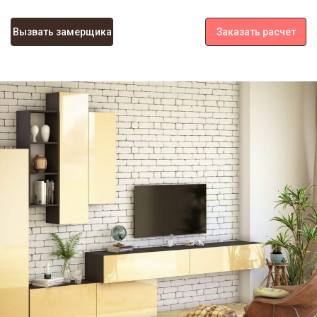
Вызвать замерщика
Заказать расчет