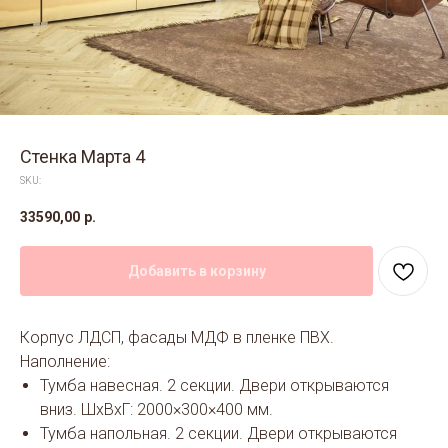
Стенка Марта 4
SKU:
33590,00
р.
Добавить в корзину
Корпус ЛДСП, фасады МДФ в пленке ПВХ.
Наполнение:
Тумба навесная. 2 секции. Двери открываются
вниз. ШхВхГ: 2000×300×400 мм.
Тумба напольная. 2 секции. Двери открываются