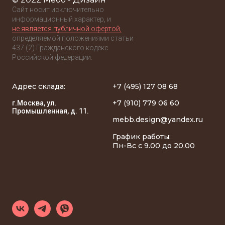
Сайт носит исключительно
информационный характер, и
не является публичной офертой,
определяемой положениями статьи
437 (2) Гражданского кодекс
Российской федерации.
Адрес склада:
+7 (495) 127 08 68
+7 (910) 779 06 60
г.Москва, ул.
Промышленная, д. 11.
mebb.design@yandex.ru
График работы:
Пн-Вс с 9.00 до 20.00