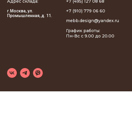
Адрес склада:
+7 (495) 127 08 68
+7 (910) 779 06 60
г.Москва, ул.
Промышленная, д. 11.
mebb.design@yandex.ru
График работы:
Пн-Вс с 9.00 до 20.00