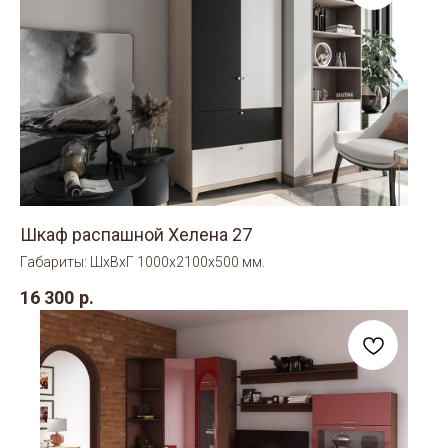
Шкаф распашной Хелена 27
Габариты: ШхВхГ 1000х2100х500 мм.
16 300
р.