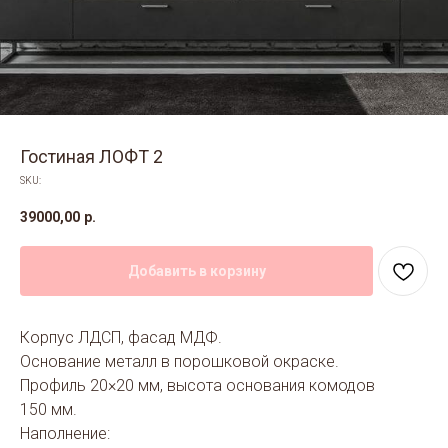
Гостиная ЛОФТ 2
SKU:
39000,00
р.
Добавить в корзину
Корпус ЛДСП, фасад МДФ.
Основание металл в порошковой окраске.
Профиль 20×20 мм, высота основания комодов
150 мм.
Наполнение: