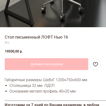
Стол письменный ЛОФТ Нью 16
SKU:
19300,00
р.
Добавить в корзину
Габаритные размеры: ШхВхГ 1200×750×600 мм.
Столешница 32 мм. ЛДСП.
Основание металл профиль 40×20 мм.
_____________________________________________________________
Изготовим за 7 дней по Вашим размерам, в любом