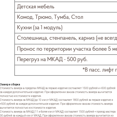
Замер и сборка
Стоимость замера в пределах МКАД за первое изделие составляет 1500 рублей и +500 рублей
за каждое дополнительное изделие. При оформлении заказа стоимость замера вычитается
полностью из стоимости изделия.
Стоимость замера за МКАД (до 10 км от МКАД) составляет 1800 рублей за первое изделие и
+500 рублей за каждое дополнительное изделие. При оформлении заказа стоимость замера
вычитается полностью из стоимости изделия.
Стоимость замера за МКАД (11 и более км от МКАД) составляет 1500 рублей + проезд мастера
30 рублей за каждый км от МКАД. При оформлении заказа стоимость замера вычитается из