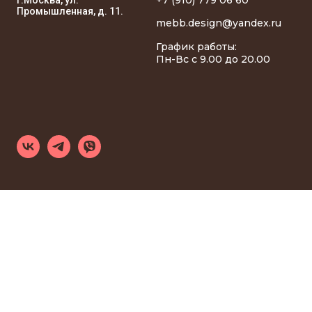
Промышленная, д. 11.
mebb.design@yandex.ru
График работы:
Пн-Вс с 9.00 до 20.00