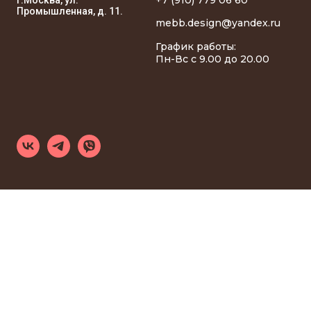
Промышленная, д. 11.
mebb.design@yandex.ru
График работы:
Пн-Вс с 9.00 до 20.00