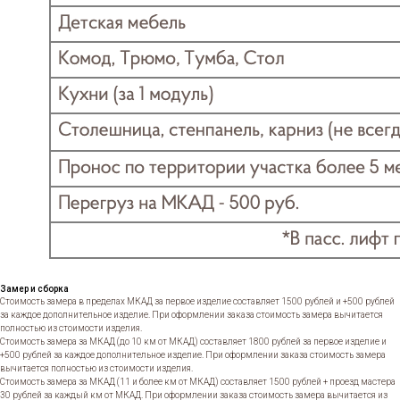
Замер и сборка
Стоимость замера в пределах МКАД за первое изделие составляет 1500 рублей и +500 рублей
за каждое дополнительное изделие. При оформлении заказа стоимость замера вычитается
полностью из стоимости изделия.
Стоимость замера за МКАД (до 10 км от МКАД) составляет 1800 рублей за первое изделие и
+500 рублей за каждое дополнительное изделие. При оформлении заказа стоимость замера
вычитается полностью из стоимости изделия.
Стоимость замера за МКАД (11 и более км от МКАД) составляет 1500 рублей + проезд мастера
30 рублей за каждый км от МКАД. При оформлении заказа стоимость замера вычитается из