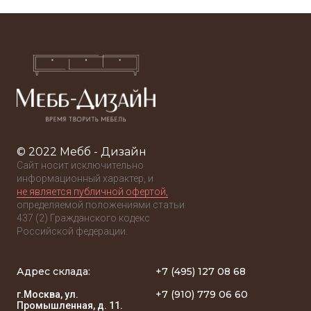
© 2022 Мебб - Дизайн
Сайт носит исключительно
информационный характер, и
не является публичной офертой,
определяемой положениями статьи
437 (2) Гражданского кодекс
Российской федерации.
Адрес склада:
+7 (495) 127 08 68
+7 (910) 779 06 60
г.Москва, ул.
Промышленная, д. 11.