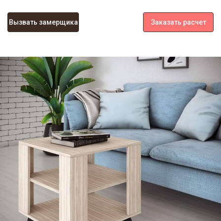
Вызвать замерщика
Заказать расчет