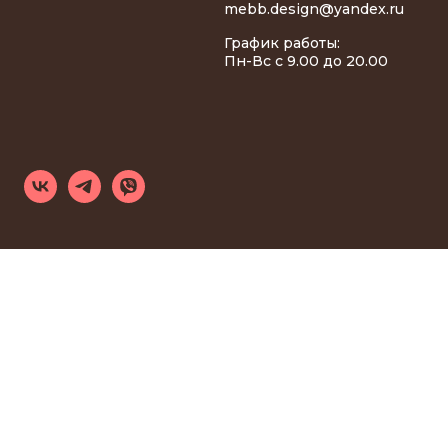
mebb.design@yandex.ru
График работы:
Пн-Вс с 9.00 до 20.00