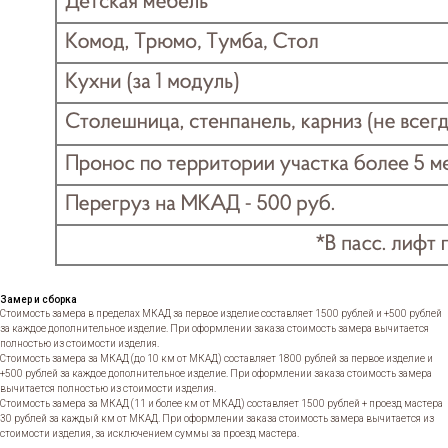
Замер и сборка
Стоимость замера в пределах МКАД за первое изделие составляет 1500 рублей и +500 рублей
за каждое дополнительное изделие. При оформлении заказа стоимость замера вычитается
полностью из стоимости изделия.
Стоимость замера за МКАД (до 10 км от МКАД) составляет 1800 рублей за первое изделие и
+500 рублей за каждое дополнительное изделие. При оформлении заказа стоимость замера
вычитается полностью из стоимости изделия.
Стоимость замера за МКАД (11 и более км от МКАД) составляет 1500 рублей + проезд мастера
30 рублей за каждый км от МКАД. При оформлении заказа стоимость замера вычитается из
стоимости изделия, за исключением суммы за проезд мастера.