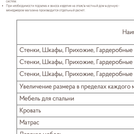
систем.
При необходимости подъема и заноса изделия на этаж/в частный дом в ручную -
менеджером магазина производится отдельный расчет.