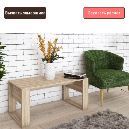
Вызвать замерщика
Заказать расчет