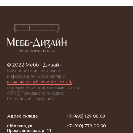
© 2022 Мебб - Дизайн
Сайт носит исключительно
информационный характер, и
не является публичной офертой,
определяемой положениями статьи
437 (2) Гражданского кодекс
Российской федерации.
Адрес склада:
+7 (495) 127 08 68
+7 (910) 779 06 60
г.Москва, ул.
Промышленная, д. 11.