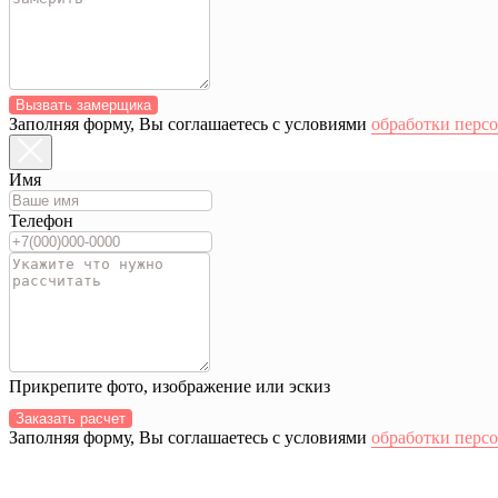
Вызвать замерщика
Заполняя форму, Вы соглашаетесь с условиями
обработки перс
Имя
Телефон
Прикрепите фото, изображение или эскиз
Заказать расчет
Заполняя форму, Вы соглашаетесь с условиями
обработки перс