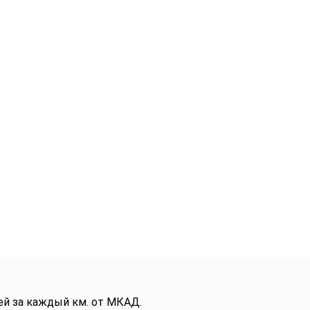
ей за каждый км. от МКАД.