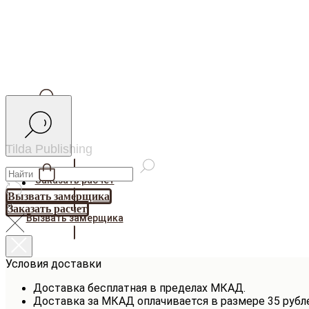
Tilda Publishing
Заказать расчет
Вызвать замерщика
Заказать расчет
Вызвать замерщика
Условия доставки
Доставка бесплатная в пределах МКАД.
Доставка за МКАД оплачивается в размере 35 рубл