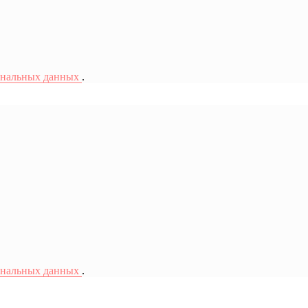
ональных данных
.
ональных данных
.