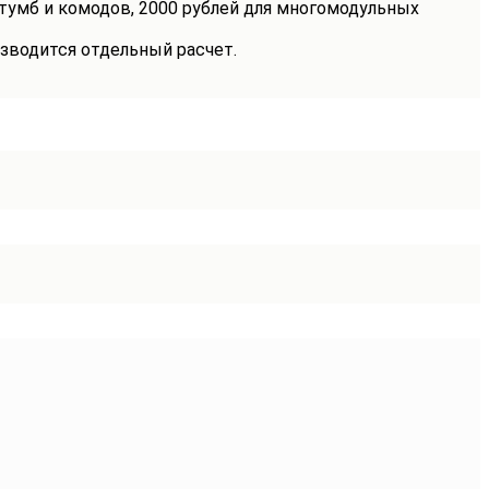
 тумб и комодов, 2000 рублей для многомодульных
зводится отдельный расчет.