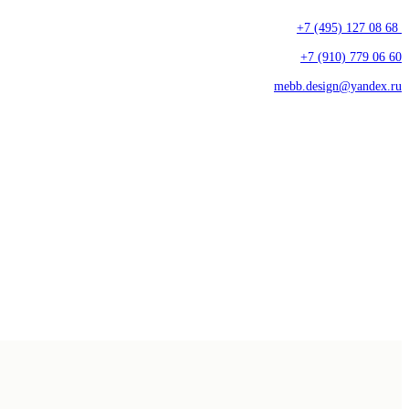
+7 (495) 127 08 68
+7 (910) 779 06 60
mebb.design@yandex.ru