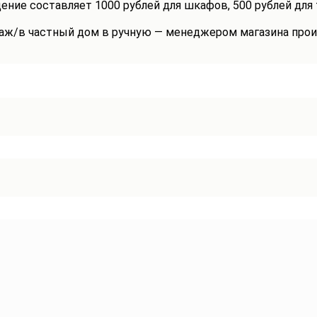
ение составляет 1000 рублей для шкафов, 500 рублей для
таж/в частный дом в ручную — менеджером магазина прои