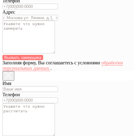
Телефон
Адрес
Вызвать замерщика
Заполняя форму, Вы соглашаетесь с условиями
обработки
персональных данных
.
Имя
Телефон