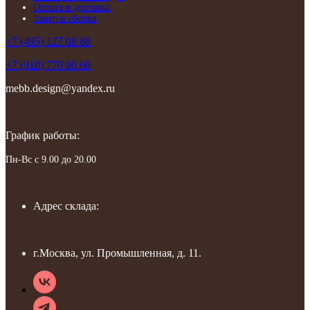
Оплата и доставка
Замер и сборка
+7 (495) 127 08 68
+7 (910) 779 06 60
mebb.design@yandex.ru
График работы:
Пн-Вс с 9.00 до 20.00
Адрес склада:
г.Москва, ул. Промышленная, д. 11.