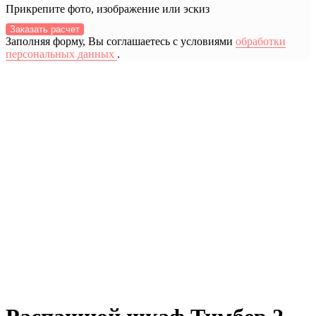
Прикрепите фото, изображение или эскиз
Заказать расчет
Заполняя форму, Вы соглашаетесь с условиями
обработки
персональных данных
.