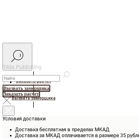
Tilda Publishing
Заказать расчет
Вызвать замерщика
Заказать расчет
Вызвать замерщика
Условия доставки
Доставка бесплатная в пределах МКАД.
Доставка за МКАД оплачивается в размере 35 рубл