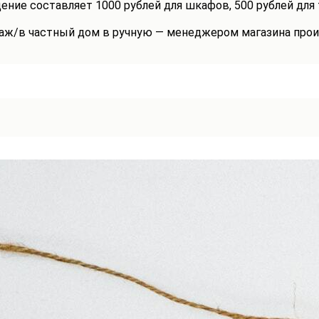
ение составляет 1000 рублей для шкафов, 500 рублей для
таж/в частный дом в ручную — менеджером магазина прои