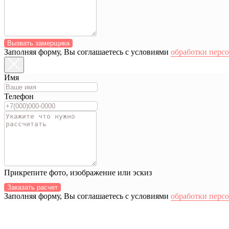
Вызвать замерщика
Заполняя форму, Вы соглашаетесь с условиями
обработки перс
Имя
Телефон
Прикрепите фото, изображение или эскиз
Заказать расчет
Заполняя форму, Вы соглашаетесь с условиями
обработки перс