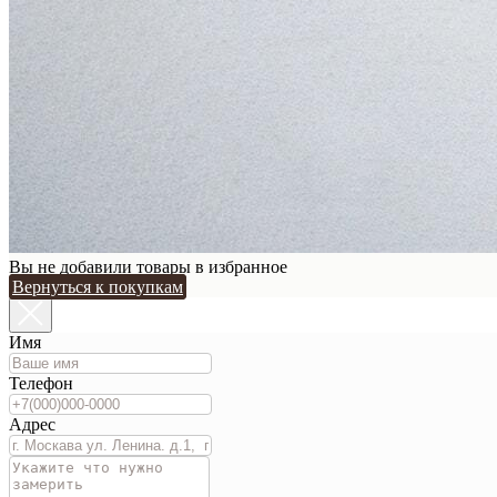
Вы не добавили товары в избранное
Вернуться к покупкам
Имя
Телефон
Адрес