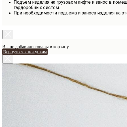
Подъем изделия на грузовом лифте и занос в помещ
гардеробных систем.
При необходимости подъема и заноса изделия на э
Вы не добавили товары в корзину
Вернуться к покупкам