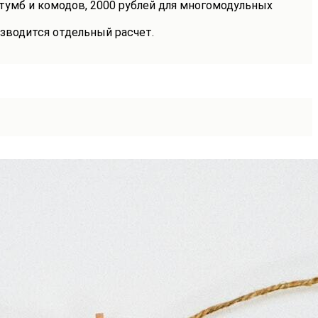
 тумб и комодов, 2000 рублей для многомодульных
зводится отдельный расчет.