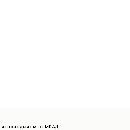
ей за каждый км. от МКАД.