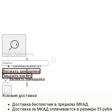
Tilda Publishing
Заказать расчет
Вызвать замерщика
Заказать расчет
Вызвать замерщика
Условия доставки
Доставка бесплатная в пределах МКАД.
Доставка за МКАД оплачивается в размере 35 рубл