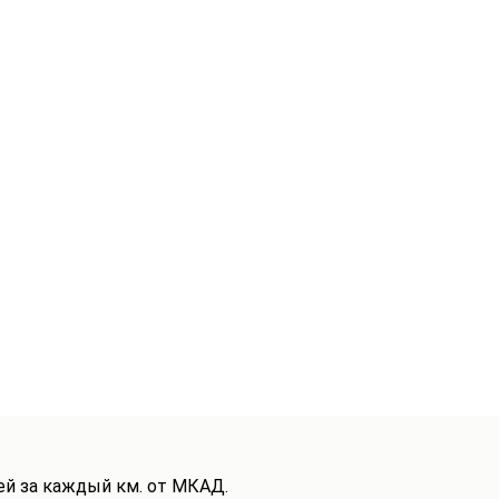
ей за каждый км. от МКАД.