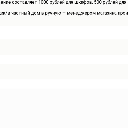
ение составляет 1000 рублей для шкафов, 500 рублей для
таж/в частный дом в ручную — менеджером магазина прои