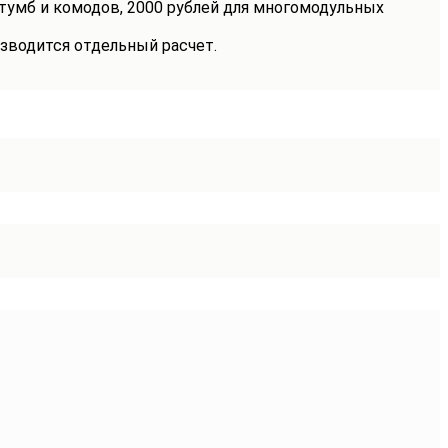
 тумб и комодов, 2000 рублей для многомодульных
зводится отдельный расчет.