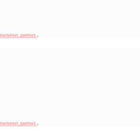
ональных данных
.
ональных данных
.