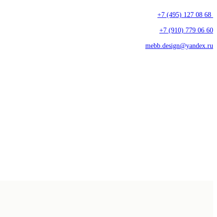
+7 (495) 127 08 68
+7 (910) 779 06 60
mebb.design@yandex.ru