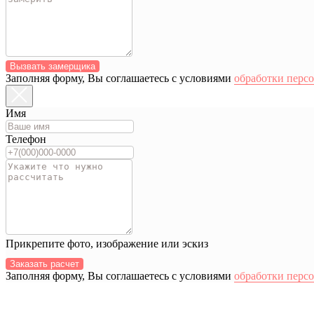
Вызвать замерщика
Заполняя форму, Вы соглашаетесь с условиями
обработки перс
Имя
Телефон
Прикрепите фото, изображение или эскиз
Заказать расчет
Заполняя форму, Вы соглашаетесь с условиями
обработки перс