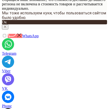
региона не включена в стоимость товаров и рассчитывается
индивидуально.
Мы тоже используем куки, чтобы пользоваться сайтом
было удобно.
Ок
WhatsApp
Telegram
Viber
VK
Phone