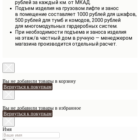
рублей за каждый км. от МКАД.
Подъем изделия на грузовом лифте и занос
в помещение составляет 1000 рублей для шкафов,
500 рублей для тумб и комодов, 2000 рублей
для многомодульных гардеробных систем.
При необходимости подъема и заноса изделия
на этаж/в частный дом в ручную — менеджером
магазина производится отдельный расчет.
Вы не добавили товары в корзину
Вернуться к покупкам
Вы не добавили товары в избранное
Вернуться к покупкам
Имя