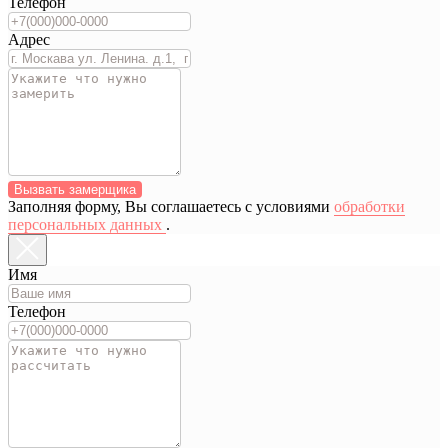
Телефон
Адрес
Вызвать замерщика
Заполняя форму, Вы соглашаетесь с условиями
обработки
персональных данных
.
Имя
Телефон