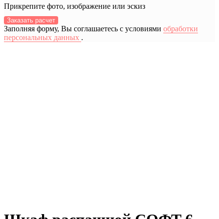
Прикрепите фото, изображение или эскиз
Заказать расчет
Заполняя форму, Вы соглашаетесь с условиями
обработки
персональных данных
.