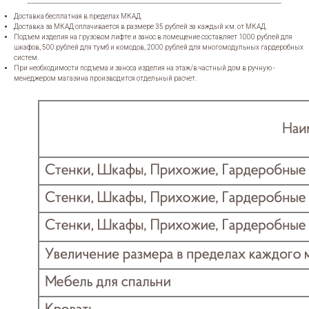
Доставка бесплатная в пределах МКАД.
Доставка за МКАД оплачивается в размере 35 рублей за каждый км. от МКАД.
Подъем изделия на грузовом лифте и занос в помещение составляет 1000 рублей для
шкафов, 500 рублей для тумб и комодов, 2000 рублей для многомодульных гардеробных
систем.
При необходимости подъема и заноса изделия на этаж/в частный дом в ручную -
менеджером магазина производится отдельный расчет.