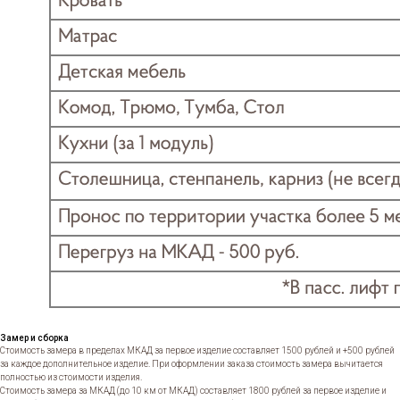
Замер и сборка
Стоимость замера в пределах МКАД за первое изделие составляет 1500 рублей и +500 рублей
за каждое дополнительное изделие. При оформлении заказа стоимость замера вычитается
полностью из стоимости изделия.
Стоимость замера за МКАД (до 10 км от МКАД) составляет 1800 рублей за первое изделие и