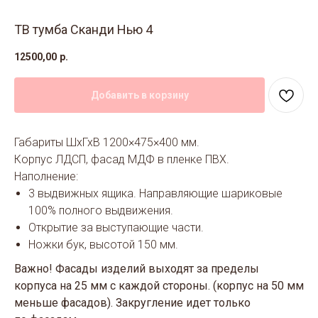
ТВ тумба Сканди Нью 4
12500,00
р.
Добавить в корзину
Габариты ШхГхВ 1200×475×400 мм.
Корпус ЛДСП, фасад МДФ в пленке ПВХ.
Наполнение:
3 выдвижных ящика. Направляющие шариковые
100% полного выдвижения.
Открытие за выступающие части.
Ножки бук, высотой 150 мм.
Важно! Фасады изделий выходят за пределы
корпуса на 25 мм с каждой стороны. (корпус на 50 мм
меньше фасадов). Закругление идет только