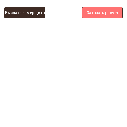
Вызвать замерщика
Заказать расчет