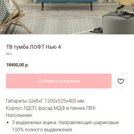
ТВ тумба ЛОФТ Нью 4
SKU:
18400,00
р.
Добавить в корзину
Габариты: ШхВхГ 1200х525х400 мм.
Корпус ЛДСП, фасад МДФ в пленке ПВХ.
Наполнение:
3 выдвижных ящика. Направляющие шариковые
100% полного выдвижения.