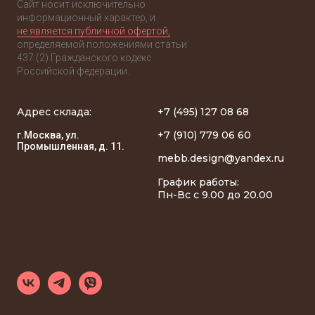
Сайт носит исключительно
информационный характер, и
не является публичной офертой,
определяемой положениями статьи
437 (2) Гражданского кодекс
Российской федерации.
Адрес склада:
+7 (495) 127 08 68
+7 (910) 779 06 60
г.Москва, ул.
Промышленная, д. 11.
mebb.design@yandex.ru
График работы:
Пн-Вс с 9.00 до 20.00